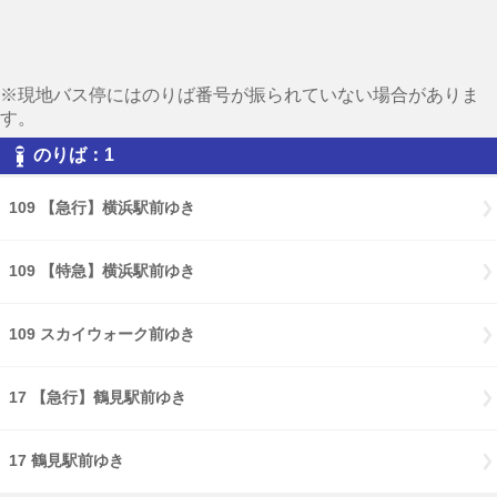
※現地バス停にはのりば番号が振られていない場合がありま
す。
のりば：1
109 【急行】横浜駅前ゆき
109 【特急】横浜駅前ゆき
109 スカイウォーク前ゆき
17 【急行】鶴見駅前ゆき
17 鶴見駅前ゆき