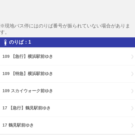
※現地バス停にはのりば番号が振られていない場合がありま
す。
のりば：1
109 【急行】横浜駅前ゆき
109 【特急】横浜駅前ゆき
109 スカイウォーク前ゆき
17 【急行】鶴見駅前ゆき
17 鶴見駅前ゆき