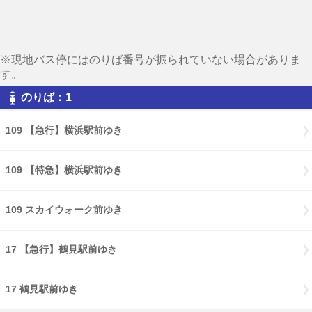
※現地バス停にはのりば番号が振られていない場合がありま
す。
のりば：1
109 【急行】横浜駅前ゆき
109 【特急】横浜駅前ゆき
109 スカイウォーク前ゆき
17 【急行】鶴見駅前ゆき
17 鶴見駅前ゆき