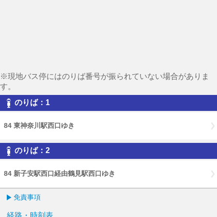
※現地バス停にはのりば番号が振られていない場合がありま
す。
のりば：1
84 東神奈川駅西口ゆき
のりば：2
84 新子安駅西口経由鶴見駅西口ゆき
免責事項
経路・時刻表