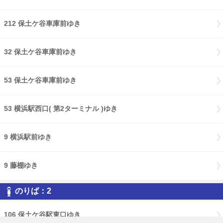
212 保土ケ谷車庫前ゆき
32 保土ケ谷車庫前ゆき
53 保土ケ谷車庫前ゆき
53 横浜駅西口( 第2ターミナル )ゆき
9 横浜駅前ゆき
9 藤棚ゆき
のりば：2
106 保土ケ谷駅東口ゆき