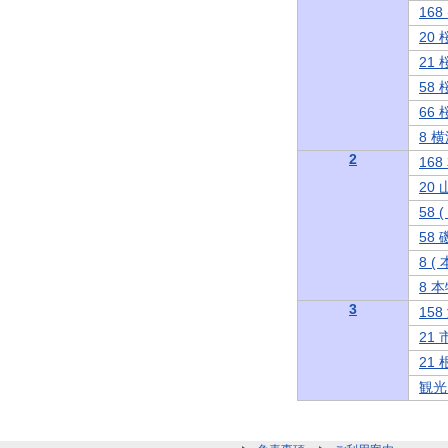
16
20
21
58
66
8 
2
16
20
58
58
8 
8 
3
15
21
21
観光