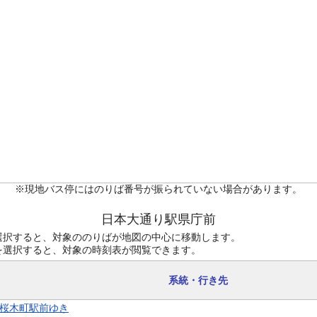
※現地バス停にはのりば番号が振られていない場合があります。
日本大通り駅県庁前
選択すると、対象ののりばが地図の中心に移動します。
を選択すると、対象の時刻表が閲覧できます。
系統・行き先
8 桜木町駅前ゆき