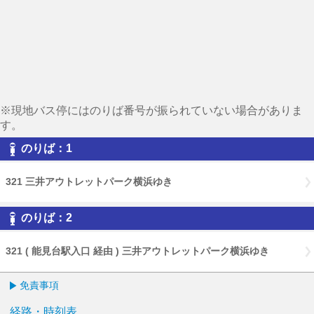
※現地バス停にはのりば番号が振られていない場合がありま
す。
のりば：1
321 三井アウトレットパーク横浜ゆき
のりば：2
321 ( 能見台駅入口 経由 ) 三井アウトレットパーク横浜ゆき
免責事項
経路・時刻表