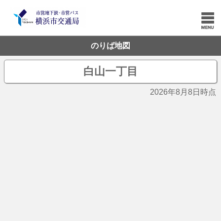
のりば地図
白山一丁目
2026年8月8日時点