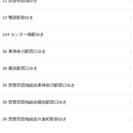
12 西菅田団地ゆき
12 鴨居駅前ゆき
124 センター南駅ゆき
36 東神奈川駅西口ゆき
36 横浜駅西口ゆき
36 西菅田団地経由東神奈川駅西口ゆき
36 西菅田団地経由横浜駅西口ゆき
36 西菅田団地経由片倉町駅前ゆき