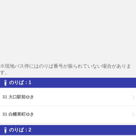
※現地バス停にはのりば番号が振られていない場合がありま
す。
のりば：1
31 大口駅前ゆき
31 白幡東町ゆき
のりば：2