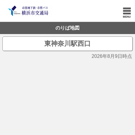
のりば地図
東神奈川駅西口
2026年8月9日時点