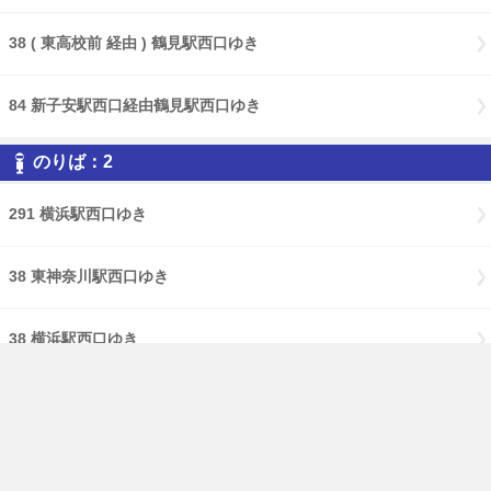
38 ( 東高校前 経由 ) 鶴見駅西口ゆき
84 新子安駅西口経由鶴見駅西口ゆき
のりば：2
291 横浜駅西口ゆき
38 東神奈川駅西口ゆき
38 横浜駅西口ゆき
84 東神奈川駅西口ゆき
免責事項