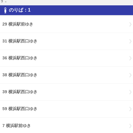
す。
のりば：1
29 横浜駅前ゆき
31 横浜駅西口ゆき
36 横浜駅西口ゆき
38 横浜駅西口ゆき
39 横浜駅西口ゆき
59 横浜駅西口ゆき
7 横浜駅前ゆき