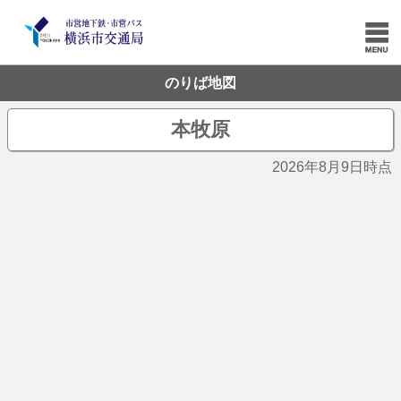
のりば地図
本牧原
2026年8月9日時点