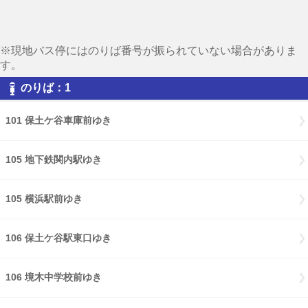
※現地バス停にはのりば番号が振られていない場合がありま
す。
のりば：1
101 保土ケ谷車庫前ゆき
105 地下鉄関内駅ゆき
105 横浜駅前ゆき
106 保土ケ谷駅東口ゆき
106 境木中学校前ゆき