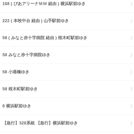
168 ( ぴあアリーナＭＭ 経由 ) 横浜駅前ゆき
222 ( 本牧中台 経由 ) 山手駅前ゆき
58 ( みなと赤十字病院 経由 ) 桜木町駅前ゆき
58 みなと赤十字病院ゆき
58 小港橋ゆき
58 桜木町駅前ゆき
8 横浜駅前ゆき
【急行】328系統 【急行】横浜駅前ゆき