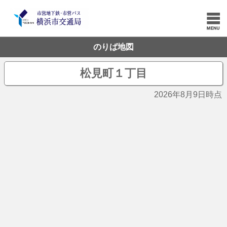
のりば地図
松見町１丁目
2026年8月9日時点