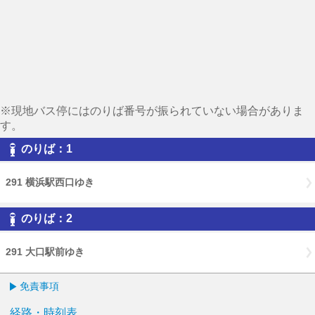
※現地バス停にはのりば番号が振られていない場合がありま
す。
のりば：1
291 横浜駅西口ゆき
のりば：2
291 大口駅前ゆき
免責事項
経路・時刻表