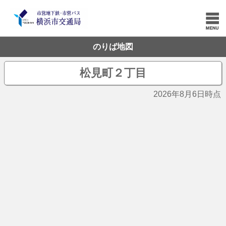
のりば地図
松見町２丁目
2026年8月6日時点