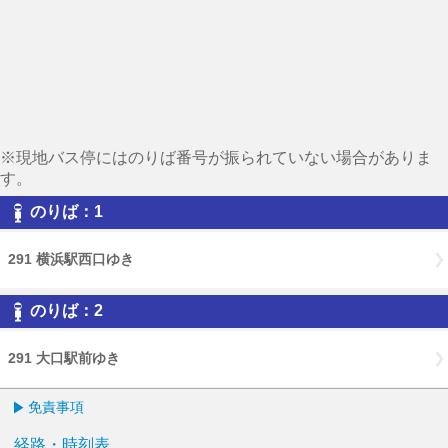
※現地バス停にはのりば番号が振られていない場合がありま
す。
のりば：1
291 横浜駅西口ゆき
のりば：2
291 大口駅前ゆき
免責事項
経路・時刻表