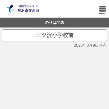
のりば地図
三ツ沢小学校前
2026年8月9日時点