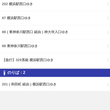
202 横浜駅西口ゆき
87 横浜駅西口ゆき
88 ( 東神奈川駅西口 経由 ) 神大寺入口ゆき
88 東神奈川駅西口ゆき
【急行】329系統 横浜駅西口ゆき
のりば：2
201 ( 和田町 経由 ) 横浜駅西口ゆき
201 ( 国大西 経由 ) 横浜駅西口ゆき