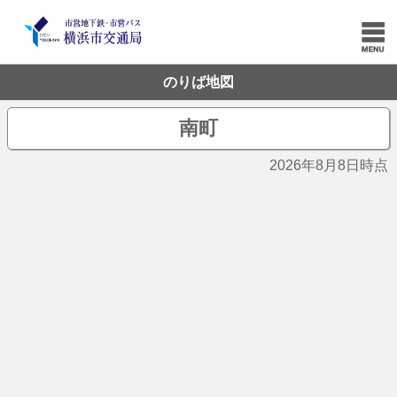
のりば地図
南町
2026年8月8日時点