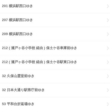
201 横浜駅西口ゆき
207 横浜駅西口ゆき
209 横浜駅西口ゆき
212 ( 瀬戸ヶ谷小学校 経由 ) 保土ケ谷車庫前ゆき
212 ( 瀬戸ヶ谷小学校 経由 ) 保土ケ谷駅東口ゆき
32 久保山霊堂前ゆき
32 日本大通り駅県庁前ゆき
53 平和台折返場ゆき