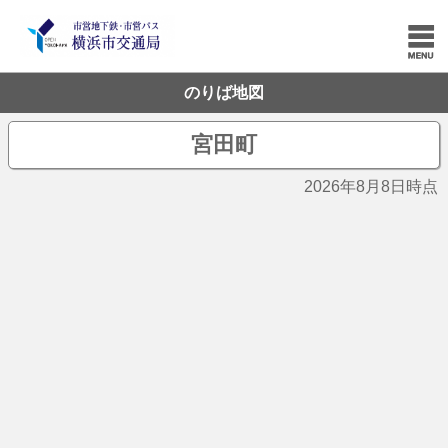
のりば地図
宮田町
2026年8月8日時点