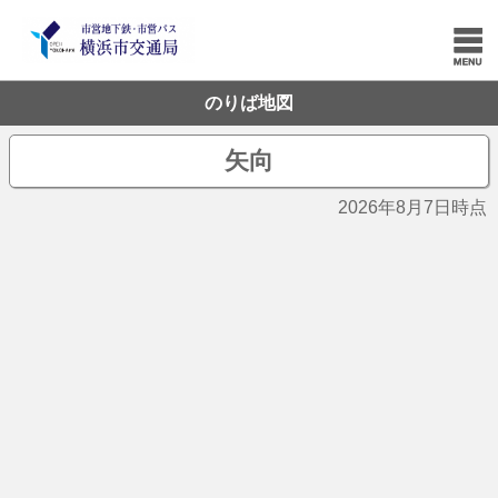
のりば地図
矢向
2026年8月7日時点