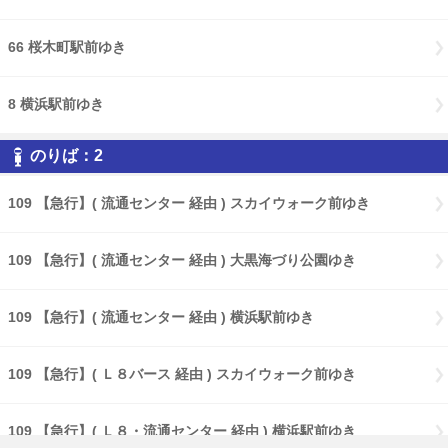
66 桜木町駅前ゆき
8 横浜駅前ゆき
のりば：2
109 【急行】( 流通センター 経由 ) スカイウォーク前ゆき
109 【急行】( 流通センター 経由 ) 大黒海づり公園ゆき
109 【急行】( 流通センター 経由 ) 横浜駅前ゆき
109 【急行】( Ｌ８バース 経由 ) スカイウォーク前ゆき
109 【急行】( Ｌ８・流通センター 経由 ) 横浜駅前ゆき