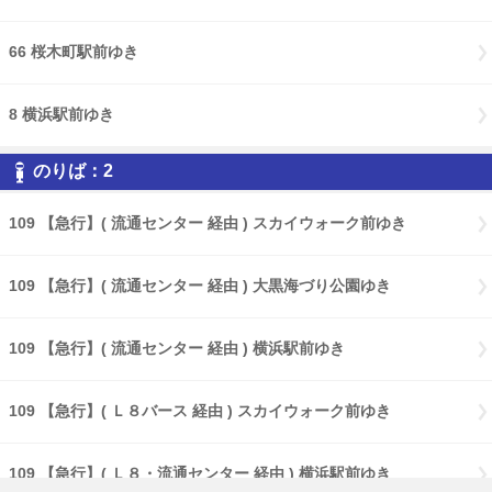
66 桜木町駅前ゆき
8 横浜駅前ゆき
のりば：2
109 【急行】( 流通センター 経由 ) スカイウォーク前ゆき
109 【急行】( 流通センター 経由 ) 大黒海づり公園ゆき
109 【急行】( 流通センター 経由 ) 横浜駅前ゆき
109 【急行】( Ｌ８バース 経由 ) スカイウォーク前ゆき
109 【急行】( Ｌ８・流通センター 経由 ) 横浜駅前ゆき