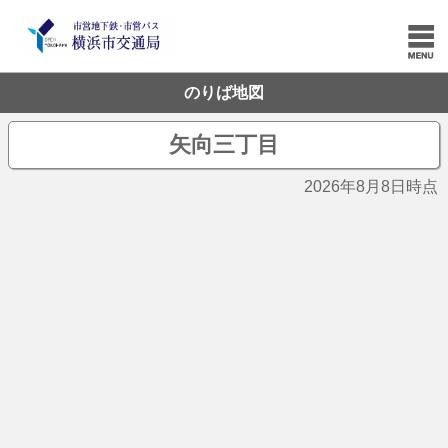
のりば地図
矢向三丁目
2026年8月8日時点