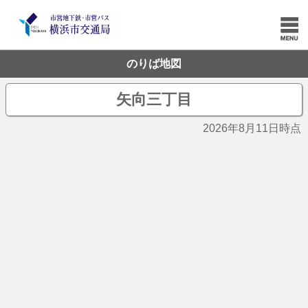
のりば地図
矢向三丁目
2026年8月11日時点