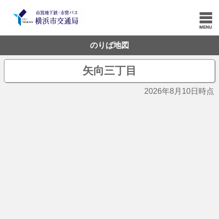
のりば地図
矢向三丁目
2026年8月10日時点