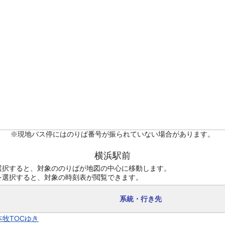
※現地バス停にはのりば番号が振られていない場合があります。
横浜駅前
選択すると、対象ののりばが地図の中心に移動します。
を選択すると、対象の時刻表が閲覧できます。
系統・行き先
 本牧TOCゆき