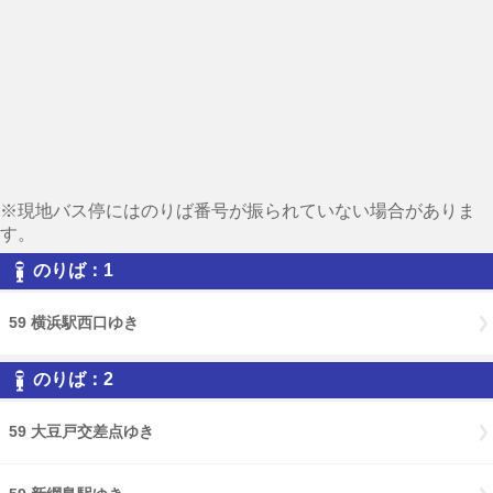
※現地バス停にはのりば番号が振られていない場合がありま
す。
のりば：1
59 横浜駅西口ゆき
のりば：2
59 大豆戸交差点ゆき