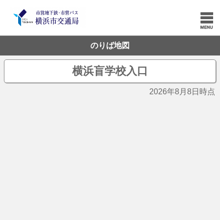
のりば地図
横浜盲学校入口
2026年8月8日時点