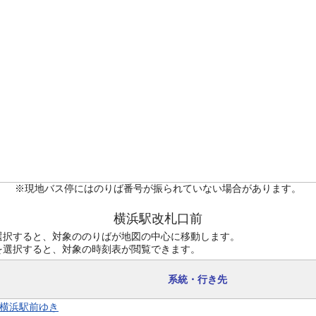
※現地バス停にはのりば番号が振られていない場合があります。
横浜駅改札口前
選択すると、対象ののりばが地図の中心に移動します。
を選択すると、対象の時刻表が閲覧できます。
系統・行き先
2 横浜駅前ゆき