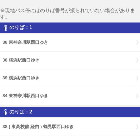
※現地バス停にはのりば番号が振られていない場合がありま
す。
のりば：1
38 東神奈川駅西口ゆき
38 横浜駅西口ゆき
39 横浜駅西口ゆき
84 東神奈川駅西口ゆき
のりば：2
38 ( 東高校前 経由 ) 鶴見駅西口ゆき