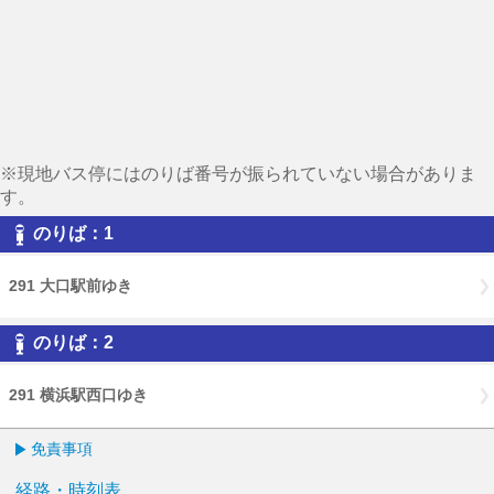
※現地バス停にはのりば番号が振られていない場合がありま
す。
のりば：1
291 大口駅前ゆき
のりば：2
291 横浜駅西口ゆき
免責事項
経路・時刻表