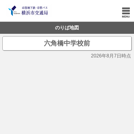
のりば地図
六角橋中学校前
2026年8月7日時点