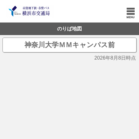
のりば地図
神奈川大学ＭＭキャンパス前
2026年8月8日時点