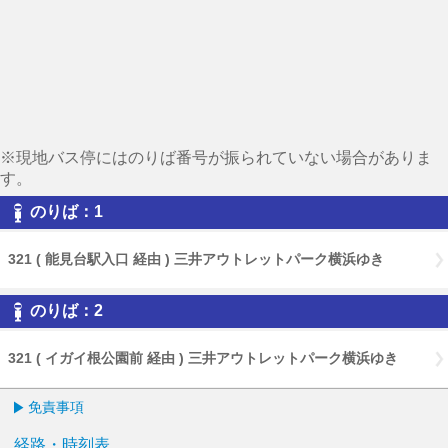
※現地バス停にはのりば番号が振られていない場合がありま
す。
のりば：1
321 ( 能見台駅入口 経由 ) 三井アウトレットパーク横浜ゆき
のりば：2
321 ( イガイ根公園前 経由 ) 三井アウトレットパーク横浜ゆき
免責事項
経路・時刻表