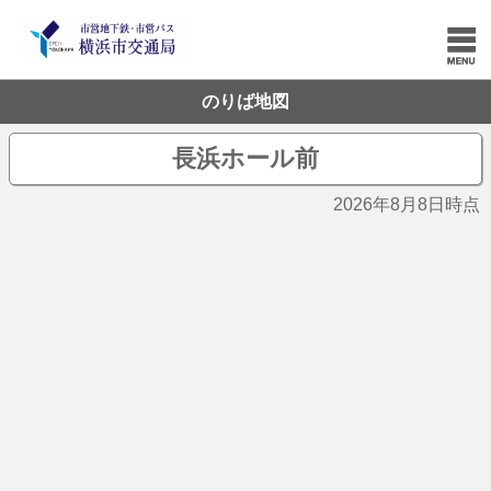
のりば地図
長浜ホール前
2026年8月8日時点