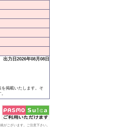
出力日2026年08月08日
表を掲載いたします。そ
す。
系統がございます。ご注意下さい。