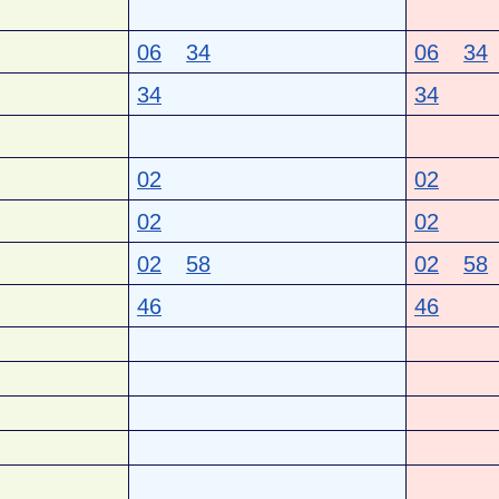
06
34
06
34
34
34
02
02
02
02
02
58
02
58
46
46