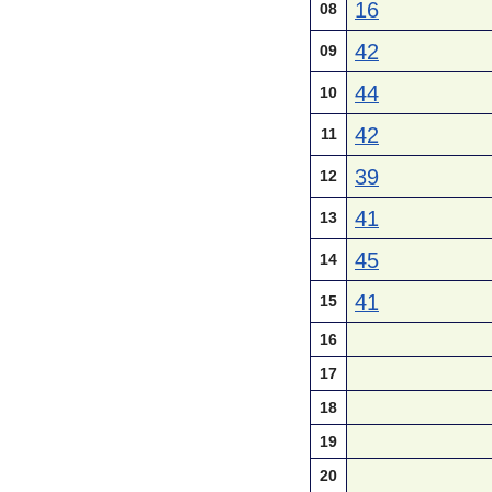
16
08
42
09
44
10
42
11
39
12
41
13
45
14
41
15
16
17
18
19
20