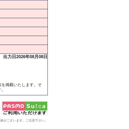
出力日2026年08月08日
表を掲載いたします。そ
す。
系統がございます。ご注意下さい。