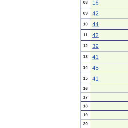
16
08
42
09
44
10
42
11
39
12
41
13
45
14
41
15
16
17
18
19
20