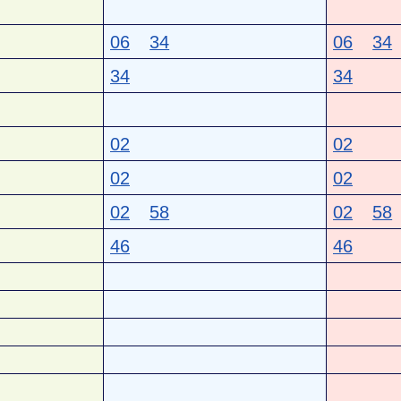
06
34
06
34
34
34
02
02
02
02
02
58
02
58
46
46