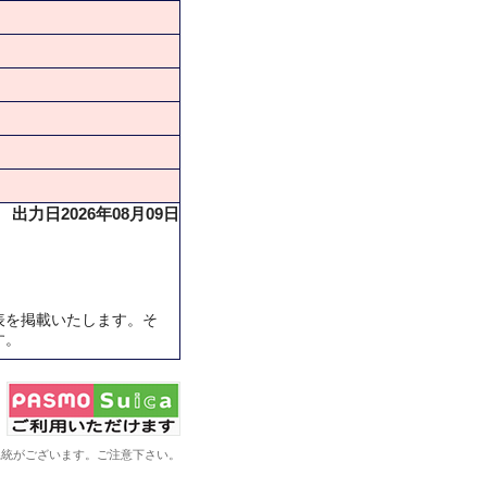
出力日2026年08月09日
表を掲載いたします。そ
す。
系統がございます。ご注意下さい。