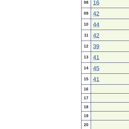
16
08
42
09
44
10
42
11
39
12
41
13
45
14
41
15
16
17
18
19
20