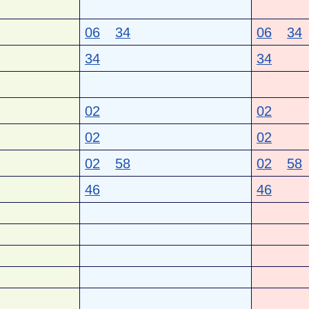
06
34
06
34
34
34
02
02
02
02
02
58
02
58
46
46