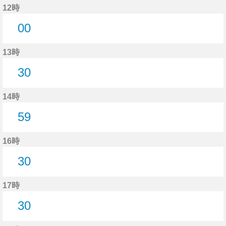
12時
00
0分はつ
13時
30
30分はつ
14時
59
59分はつ
16時
30
30分はつ
17時
30
30分はつ