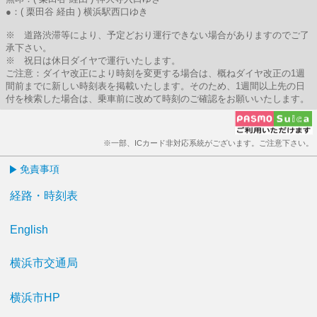
●：( 栗田谷 経由 ) 横浜駅西口ゆき
※ 道路渋滞等により、予定どおり運行できない場合がありますのでご了
承下さい。
※ 祝日は休日ダイヤで運行いたします。
ご注意：ダイヤ改正により時刻を変更する場合は、概ねダイヤ改正の1週
間前までに新しい時刻表を掲載いたします。そのため、1週間以上先の日
付を検索した場合は、乗車前に改めて時刻のご確認をお願いいたします。
※一部、ICカード非対応系統がございます。ご注意下さい。
免責事項
経路・時刻表
English
横浜市交通局
横浜市HP