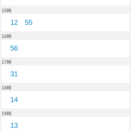
14分はつ
15時
12
55
12分はつ
55分はつ
16時
56
56分はつ
17時
31
31分はつ
18時
14
14分はつ
19時
13