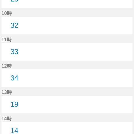
25分はつ
10時
32
32分はつ
11時
33
33分はつ
12時
34
34分はつ
13時
19
19分はつ
14時
14