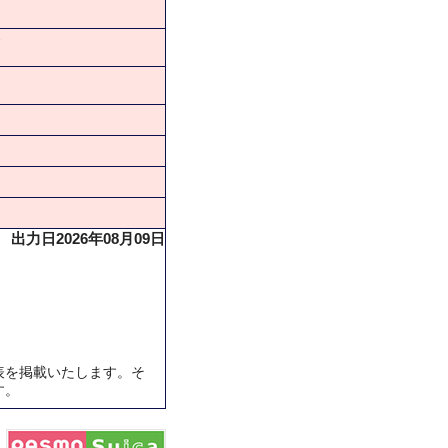
★
出力日2026年08月09日
表を掲載いたします。そ
す。