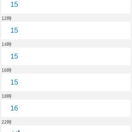
15
15分はつ
12時
15
15分はつ
14時
15
15分はつ
16時
15
15分はつ
18時
16
16分はつ
22時
●