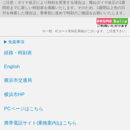
ご注意：ダイヤ改正により時刻を変更する場合は、概ねダイヤ改正の1週
間前までに新しい時刻表を掲載いたします。そのため、1週間以上先の日
付を検索した場合は、乗車前に改めて時刻のご確認をお願いいたします。
※一部、ICカード非対応系統がございます。ご注意下さい。
免責事項
経路・時刻表
English
横浜市交通局
横浜市HP
PCページはこちら
携帯電話サイト(乗換案内)はこちら