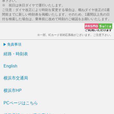
承下さい。
※ 祝日は休日ダイヤで運行いたします。
ご注意：ダイヤ改正により時刻を変更する場合は、概ねダイヤ改正の1週
間前までに新しい時刻表を掲載いたします。そのため、1週間以上先の日
付を検索した場合は、乗車前に改めて時刻のご確認をお願いいたします。
※一部、ICカード非対応系統がございます。ご注意下さい。
免責事項
経路・時刻表
English
横浜市交通局
横浜市HP
PCページはこちら