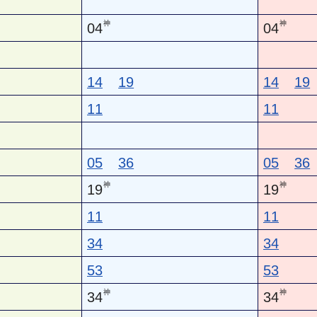
神
神
04
04
14
19
14
19
11
11
05
36
05
36
神
神
19
19
11
11
34
34
53
53
神
神
34
34