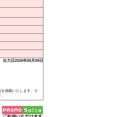
出力日2026年08月09日
表を掲載いたします。そ
す。