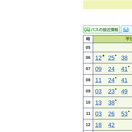
時
平
05
●
★
12
25
38
06
●
09
24
41
07
●
11
24
41
08
●
03
23
49
09
●
13
38
10
●
03
26
53
11
18
42
12