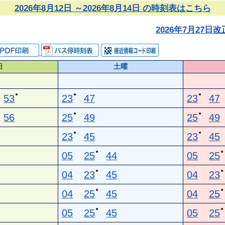
2026年8月12日 ～2026年8月14日 の時刻表はこちら
2026年7月27
日
土曜
●
●
●
53
23
47
23
47
●
●
56
25
49
25
49
●
●
23
45
23
45
●
●
05
25
44
05
25
●
●
04
23
45
04
23
●
●
04
25
45
04
25
●
●
05
25
45
05
25