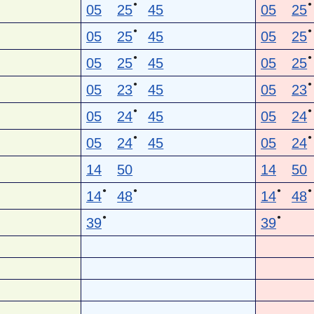
●
●
05
25
45
05
25
●
●
05
25
45
05
25
●
●
05
25
45
05
25
●
●
05
23
45
05
23
●
●
05
24
45
05
24
●
●
05
24
45
05
24
14
50
14
50
●
●
●
●
14
48
14
48
●
●
39
39