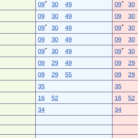
●
●
09
30
49
09
30
09
30
49
09
30
●
●
09
30
49
09
30
09
30
49
09
30
●
●
09
30
49
09
30
09
29
49
09
29
09
29
55
09
29
35
35
16
52
16
52
34
34