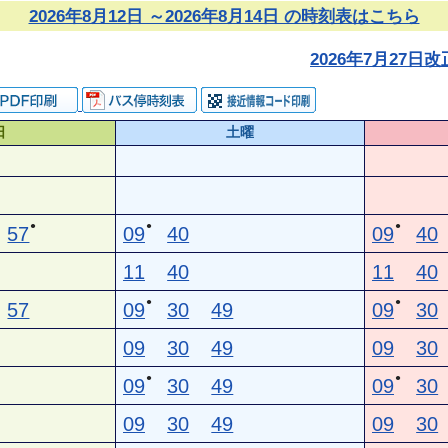
2026年8月12日 ～2026年8月14日 の時刻表はこちら
2026年7月27
日
土曜
●
●
●
57
09
40
09
40
11
40
11
40
●
●
57
09
30
49
09
30
09
30
49
09
30
●
●
09
30
49
09
30
09
30
49
09
30