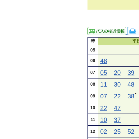
時
平
05
48
06
05
20
39
07
11
30
48
08
●
07
22
38
09
22
47
10
10
37
11
02
25
52
12