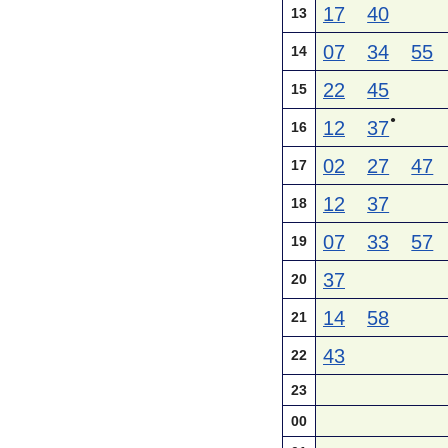
17
40
13
07
34
55
14
22
45
15
●
12
37
16
02
27
47
17
12
37
18
07
33
57
19
37
20
14
58
21
43
22
23
00