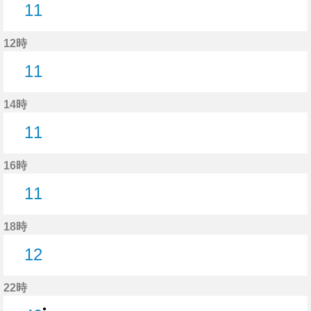
11
11分はつ
12時
11
11分はつ
14時
11
11分はつ
16時
11
11分はつ
18時
12
12分はつ
22時
●