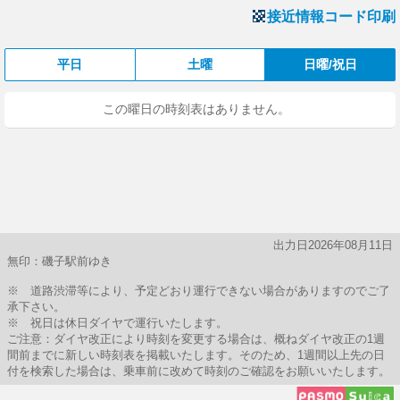
接近情報コード印刷
平日
土曜
日曜/祝日
この曜日の時刻表はありません。
出力日2026年08月11日
無印：磯子駅前ゆき
※ 道路渋滞等により、予定どおり運行できない場合がありますのでご了
承下さい。
※ 祝日は休日ダイヤで運行いたします。
ご注意：ダイヤ改正により時刻を変更する場合は、概ねダイヤ改正の1週
間前までに新しい時刻表を掲載いたします。そのため、1週間以上先の日
付を検索した場合は、乗車前に改めて時刻のご確認をお願いいたします。