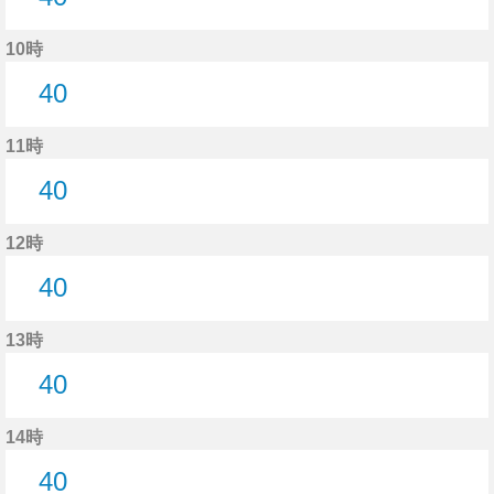
40分はつ
10時
40
40分はつ
11時
40
40分はつ
12時
40
40分はつ
13時
40
40分はつ
14時
40