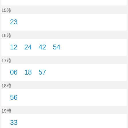
40分はつ
15時
23
23分はつ
16時
12
24
42
54
12分はつ
24分はつ
42分はつ
54分はつ
17時
06
18
57
6分はつ
18分はつ
57分はつ
18時
56
56分はつ
19時
33