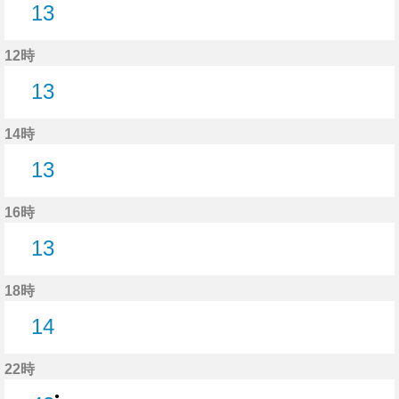
13
13分はつ
12時
13
13分はつ
14時
13
13分はつ
16時
13
13分はつ
18時
14
14分はつ
22時
●