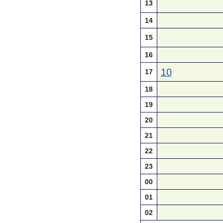
13
14
15
16
10
17
18
19
20
21
22
23
00
01
02