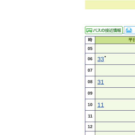
時
平
05
●
33
06
07
31
08
09
11
10
11
12