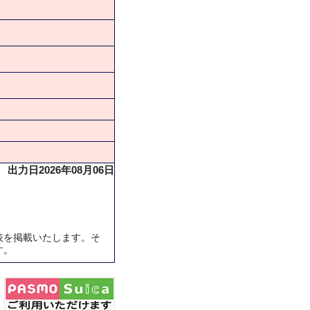
出力日2026年08月06日
表を掲載いたします。そ
す。