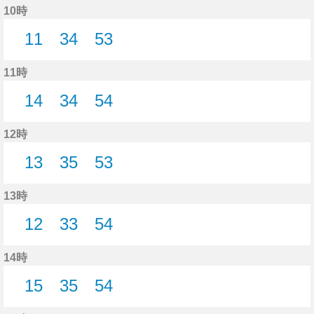
10時
11
34
53
11分はつ
34分はつ
53分はつ
11時
14
34
54
14分はつ
34分はつ
54分はつ
12時
13
35
53
13分はつ
35分はつ
53分はつ
13時
12
33
54
12分はつ
33分はつ
54分はつ
14時
15
35
54
15分はつ
35分はつ
54分はつ