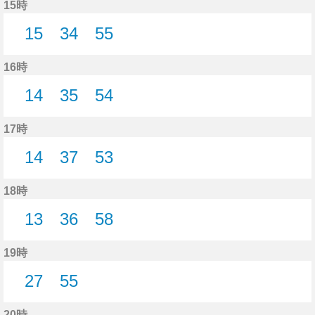
15時
15
34
55
15分はつ
34分はつ
55分はつ
16時
14
35
54
14分はつ
35分はつ
54分はつ
17時
14
37
53
14分はつ
37分はつ
53分はつ
18時
13
36
58
13分はつ
36分はつ
58分はつ
19時
27
55
27分はつ
55分はつ
20時